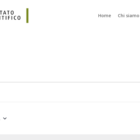
Home
Chi siamo
5